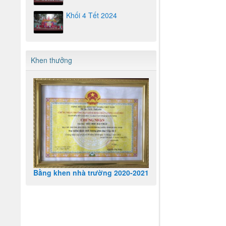
Khối 4 Tết 2024
Khen thưởng
Bằng khen nhà trường 2020-2021