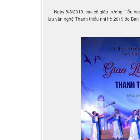
Ngày 8/8/2019, các cô giáo trường Tiểu học
lưu văn nghệ Thanh thiếu nhi hè 2019 do Ban