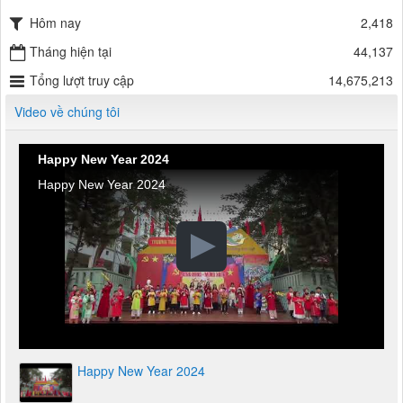
Hôm nay
2,418
Tháng hiện tại
44,137
Tổng lượt truy cập
14,675,213
Video về chúng tôi
Happy New Year 2024
Happy New Year 2024
Happy New Year 2024