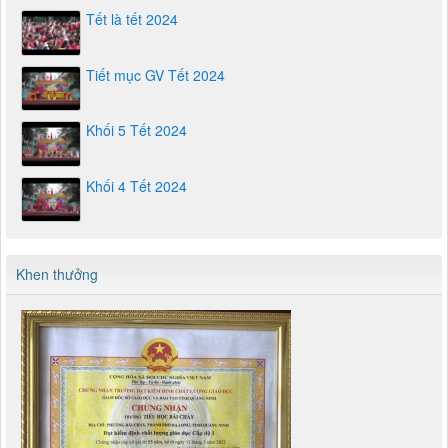
Tết là tết 2024
Tiết mục GV Tết 2024
Khối 5 Tết 2024
Khối 4 Tết 2024
Khen thưởng