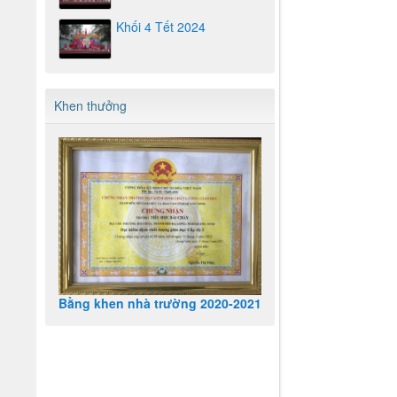
Khối 4 Tết 2024
Khen thưởng
Bằng khen nhà trường 2020-2021