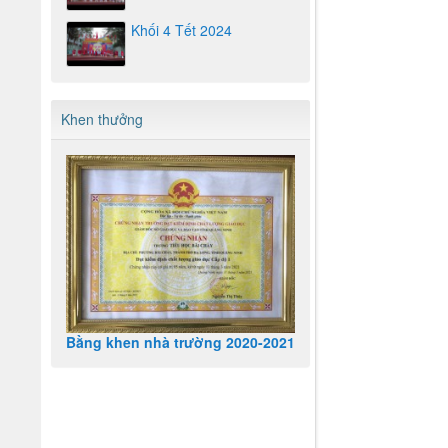
Khối 4 Tết 2024
Khen thưởng
Bằng khen nhà trường 2020-2021