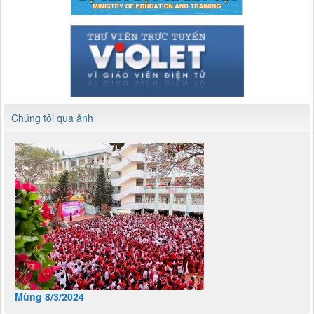
Chúng tôi qua ảnh
Mùng 8/3/2024