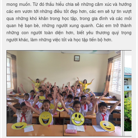
mong muốn. Từ đó thấu hiểu chia sẻ những cảm xúc và hướng
các em vươn tới những điều tốt đẹp hơn, các em sẽ tự tin vượt
qua những khó khăn trong học tập, trong gia đình và các mối
quan hệ bạn bè, những người xung quanh. Các em trở thành
những con người toàn diện hơn, biết yêu thương quý trọng
người khác, làm những việc tốt và học tập tiến bộ hơn.