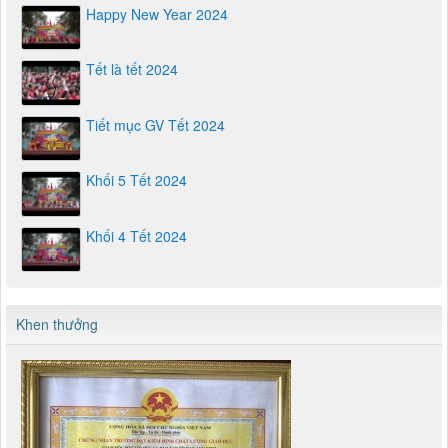
Happy New Year 2024
Tết là tết 2024
Tiết mục GV Tết 2024
Khối 5 Tết 2024
Khối 4 Tết 2024
Khen thưởng