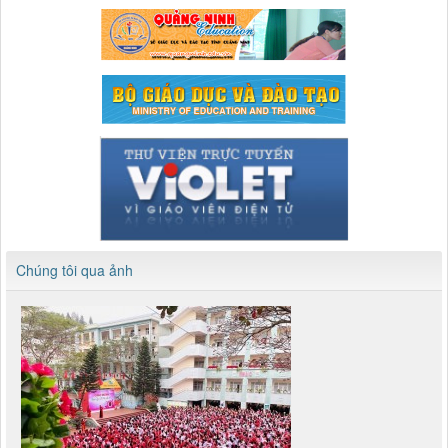
Chúng tôi qua ảnh