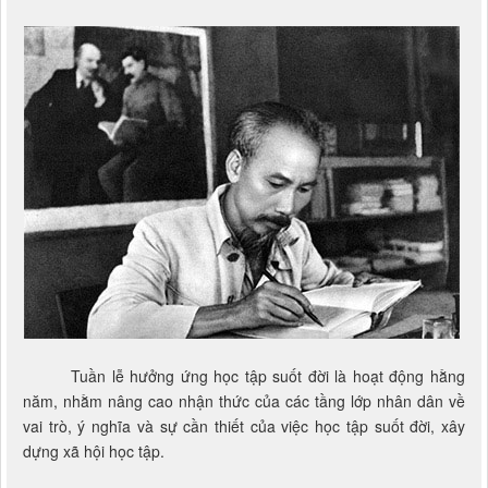
Tuần lễ hưởng ứng học tập suốt đời là hoạt động hằng
năm, nhằm nâng cao nhận thức của các tầng lớp nhân dân về
vai trò, ý nghĩa và sự cần thiết của việc học tập suốt đời, xây
dựng xã hội học tập.