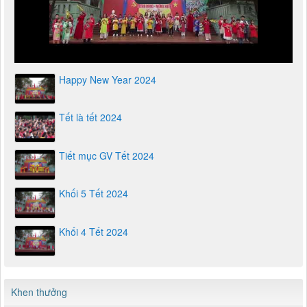
Happy New Year 2024
Tết là tết 2024
Tiết mục GV Tết 2024
Khối 5 Tết 2024
Khối 4 Tết 2024
Khen thưởng