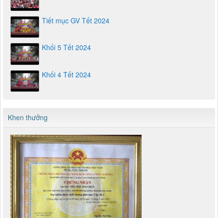
Tiết mục GV Tết 2024
Khối 5 Tết 2024
Khối 4 Tết 2024
Khen thưởng