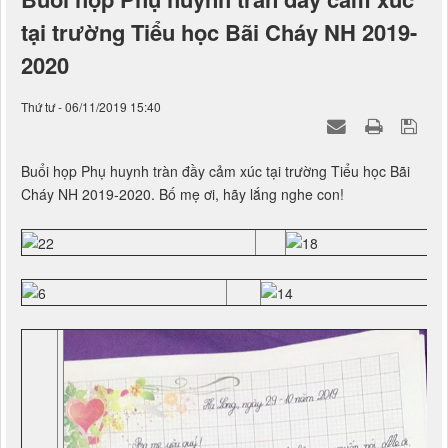
tại trường Tiểu học Bãi Cháy NH 2019-
2020
Thứ tư - 06/11/2019 15:40
Buổi họp Phụ huynh tràn đầy cảm xúc tại trường Tiểu học Bãi
Cháy NH 2019-2020. Bố mẹ ơi, hãy lắng nghe con!