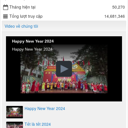
Tháng hiện tại
50,270
Tổng lượt truy cập
14,681,346
Video về chúng tôi
Happy New Year 2024
Happy New Year 2024
Happy New Year 2024
Tết là tết 2024