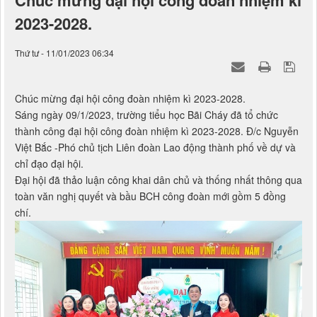
Chúc mừng đại hội công đoàn nhiệm kì
2023-2028.
Thứ tư - 11/01/2023 06:34
Chúc mừng đại hội công đoàn nhiệm kì 2023-2028.
Sáng ngày 09/1/2023, trường tiểu học Bãi Cháy đã tổ chức
thành công đại hội công đoàn nhiệm kì 2023-2028. Đ/c Nguyễn
Việt Bắc -Phó chủ tịch Liên đoàn Lao động thành phố về dự và
chỉ đạo đại hội.
Đại hội đã thảo luận công khai dân chủ và thống nhất thông qua
toàn văn nghị quyết và bầu BCH công đoàn mới gồm 5 đồng
chí.