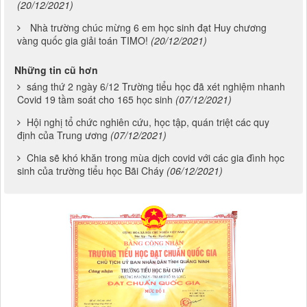
(20/12/2021)
Nhà trường chúc mừng 6 em học sinh đạt Huy chương
vàng quốc gia giải toán TIMO!
(20/12/2021)
Những tin cũ hơn
sáng thứ 2 ngày 6/12 Trường tiểu học đã xét nghiệm nhanh
Covid 19 tầm soát cho 165 học sinh
(07/12/2021)
Hội nghị tổ chức nghiên cứu, học tập, quán triệt các quy
định của Trung ương
(07/12/2021)
Chia sẽ khó khăn trong mùa dịch covid với các gia đình học
sinh của trường tiểu học Bãi Cháy
(06/12/2021)