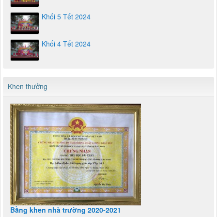
Khối 5 Tết 2024
Khối 4 Tết 2024
Khen thưởng
Bằng khen nhà trường 2020-2021