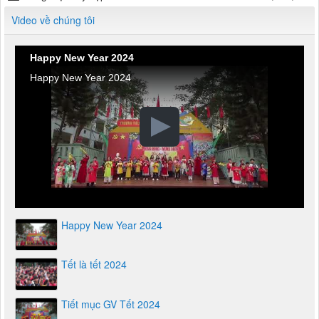
Video về chúng tôi
Happy New Year 2024
Happy New Year 2024
Happy New Year 2024
Tết là tết 2024
Tiết mục GV Tết 2024