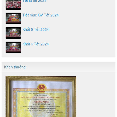
Tết là tết 2024
Tiết mục GV Tết 2024
Khối 5 Tết 2024
Khối 4 Tết 2024
Khen thưởng