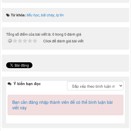
Từ khóa:
tiểu học
,
bãi cháy
,
tự tin
Tổng số điểm của bài viết là: 0 trong 0 đánh giá
Click để đánh giá bài viết
Ý kiến bạn đọc
Bạn cần đăng nhập thành viên để có thể bình luận bài
viết này