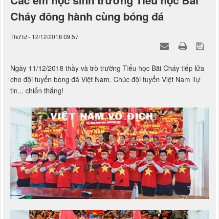
Các em học sinh trường Tiểu học Bãi
Cháy đông hành cùng bóng đá
Thứ tư - 12/12/2018 09:57
Ngày 11/12/2018 thầy và trò trường Tiểu học Bãi Cháy tiếp lửa
cho đội tuyển bóng đá Việt Nam. Chúc đội tuyển Việt Nam Tự
tin... chiến thắng!