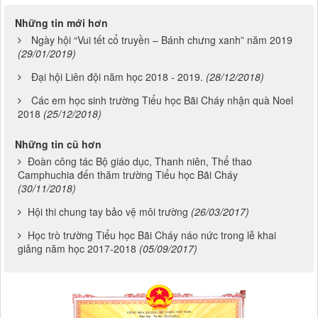
Những tin mới hơn
Ngày hội “Vui tết cổ truyền – Bánh chưng xanh” năm 2019
(29/01/2019)
Đại hội Liên đội năm học 2018 - 2019.
(28/12/2018)
Các em học sinh trường Tiểu học Bãi Cháy nhận quà Noel
2018
(25/12/2018)
Những tin cũ hơn
Đoàn công tác Bộ giáo dục, Thanh niên, Thể thao
Camphuchia đến thăm trường Tiểu học Bãi Cháy
(30/11/2018)
Hội thi chung tay bảo vệ môi trường
(26/03/2017)
Học trò trường Tiểu học Bãi Cháy náo nức trong lễ khai
giảng năm học 2017-2018
(05/09/2017)