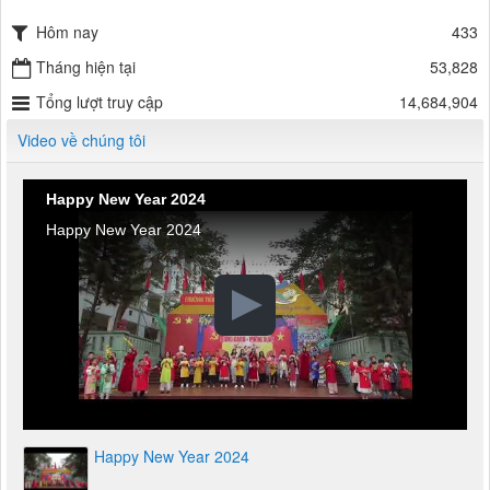
Hôm nay
433
Tháng hiện tại
53,828
Tổng lượt truy cập
14,684,904
Video về chúng tôi
Happy New Year 2024
Happy New Year 2024
Happy New Year 2024