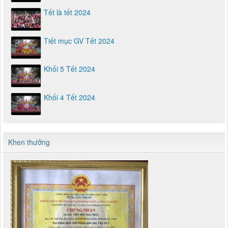
Tết là tết 2024
Tiết mục GV Tết 2024
Khối 5 Tết 2024
Khối 4 Tết 2024
Khen thưởng