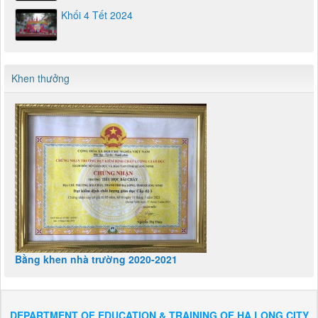
Khối 4 Tết 2024
Khen thưởng
Bằng khen nhà trường 2020-2021
DEPARTMENT OF EDUCATION & TRAINING OF HA LONG CITY