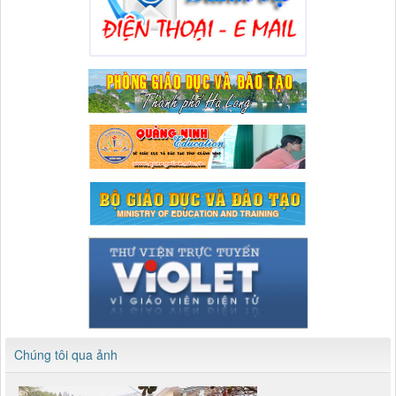
Chúng tôi qua ảnh