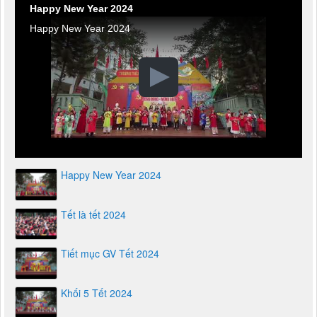
Happy New Year 2024
Happy New Year 2024
Happy New Year 2024
Tết là tết 2024
Tiết mục GV Tết 2024
Khối 5 Tết 2024