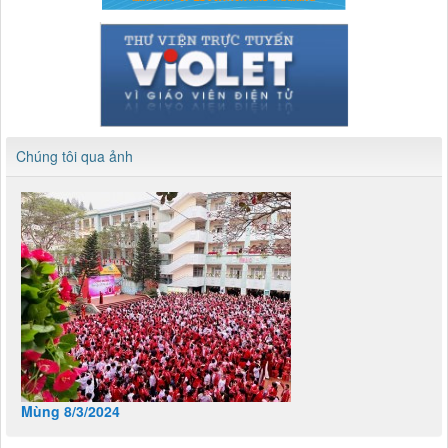
Chúng tôi qua ảnh
Mùng 8/3/2024