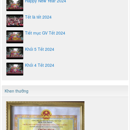
Happy New Year 2024
Tết là tết 2024
Tiết mục GV Tết 2024
Khối 5 Tết 2024
Khối 4 Tết 2024
Khen thưởng