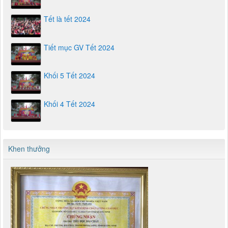
Tết là tết 2024
Tiết mục GV Tết 2024
Khối 5 Tết 2024
Khối 4 Tết 2024
Khen thưởng