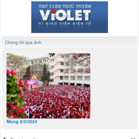
Chúng tôi qua ảnh
Mùng 8/3/2024