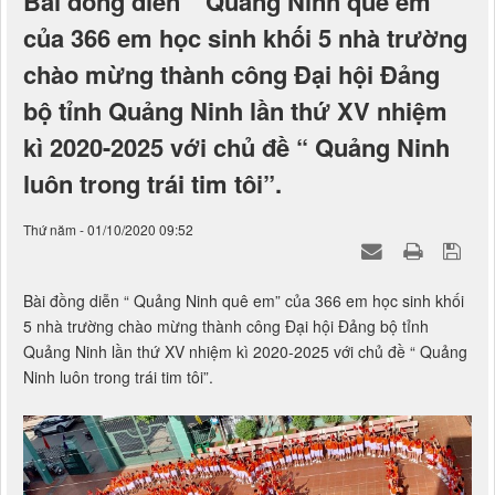
Bài đồng diễn “ Quảng Ninh quê em”
của 366 em học sinh khối 5 nhà trường
chào mừng thành công Đại hội Đảng
bộ tỉnh Quảng Ninh lần thứ XV nhiệm
kì 2020-2025 với chủ đề “ Quảng Ninh
luôn trong trái tim tôi”.
Thứ năm - 01/10/2020 09:52
Bài đồng diễn “ Quảng Ninh quê em” của 366 em học sinh khối
5 nhà trường chào mừng thành công Đại hội Đảng bộ tỉnh
Quảng Ninh lần thứ XV nhiệm kì 2020-2025 với chủ đề “ Quảng
Ninh luôn trong trái tim tôi”.