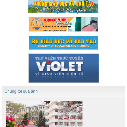
Chúng tôi qua ảnh