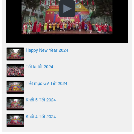
Happy New Year 2024
Tết là tết 2024
Tiết mục GV Tết 2024
Khối 5 Tết 2024
Khối 4 Tết 2024