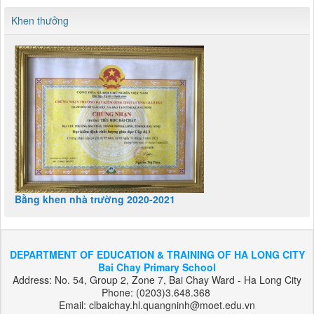
Khen thưởng
Bằng khen nhà trường 2020-2021
DEPARTMENT OF EDUCATION & TRAINING OF HA LONG CITY
Bai Chay Primary School
Address: No. 54, Group 2, Zone 7, Bai Chay Ward - Ha Long City
Phone: (0203)3.648.368
Email: clbaichay.hl.quangninh@moet.edu.vn