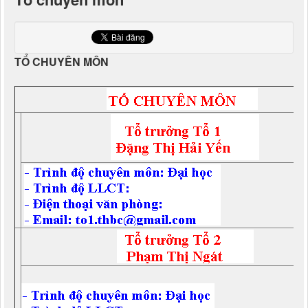
TỔ CHUYÊN MÔN