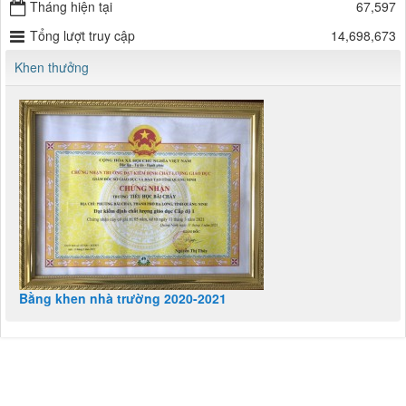
Tháng hiện tại
67,597
Tổng lượt truy cập
14,698,673
Khen thưởng
Bằng khen nhà trường 2020-2021