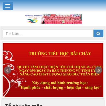
Tổ chuyên môn