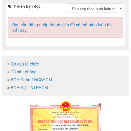
Ý kiến bạn đọc
Bạn cần đăng nhập thành viên để có thể bình luận bài
viết này
Cơ cấu tổ chức
Tổ văn phòng
BCH Đoàn TNCSHCM
BCH Đội TNTPHCM