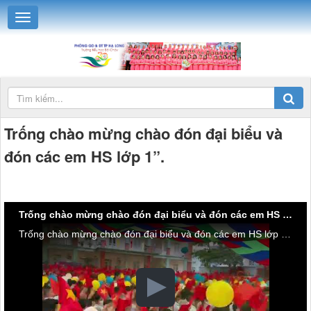
Trống chào mừng chào đón đại biểu và
đón các em HS lớp 1”.
Trống chào mừng chào đón đại biểu và đón các em HS lớp 1”.
Trống chào mừng chào đón đại biểu và đón các em HS lớp 1”.