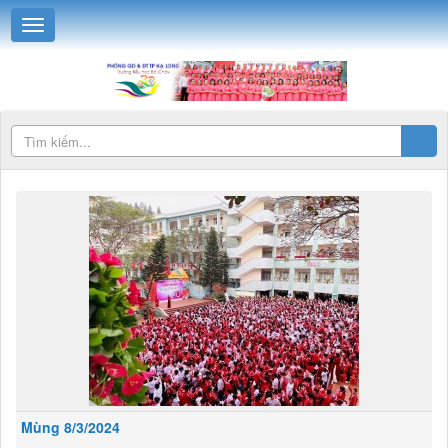
Mùng 8/3/2024