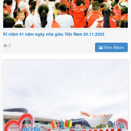
Kỉ niệm 41 năm ngày nhà giáo Việt Nam 20.11.2023
0
Xem Album