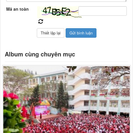
Mã an toàn
Album cùng chuyên mục