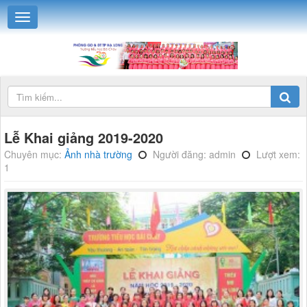
Lễ Khai giảng 2019-2020
Chuyên mục:
Ảnh nhà trường
Người đăng: admin
Lượt xem:
1