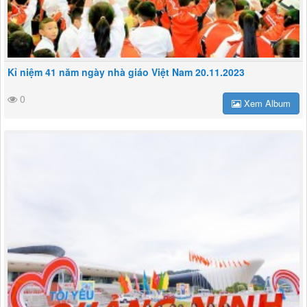
Kỉ niệm 41 năm ngày nhà giáo Việt Nam 20.11.2023
0
Xem Album