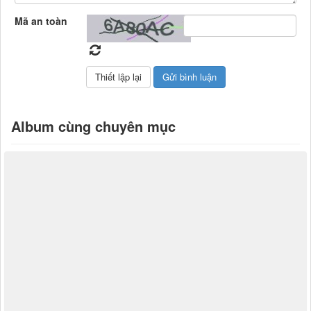
Mã an toàn
Album cùng chuyên mục