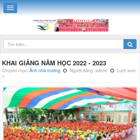
KHAI GIẢNG NĂM HỌC 2022 - 2023
Chuyên mục:
Ảnh nhà trường
Người đăng: admin
Lượt xem:
1