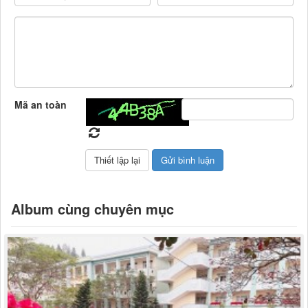
Mã an toàn
Album cùng chuyên mục