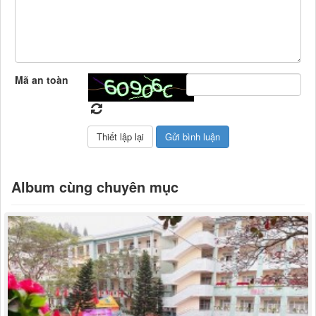
Mã an toàn
Album cùng chuyên mục