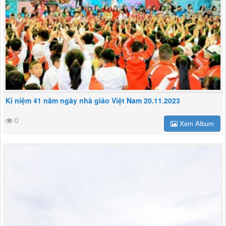
Kỉ niệm 41 năm ngày nhà giáo Việt Nam 20.11.2023
0
Xem Album