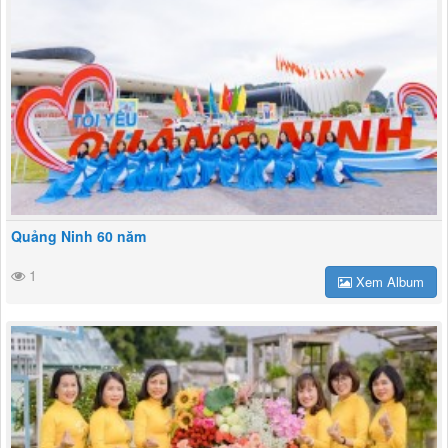
Quảng Ninh 60 năm
1
Xem Album