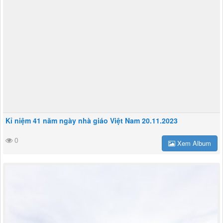
Kỉ niệm 41 năm ngày nhà giáo Việt Nam 20.11.2023
0
Xem Album