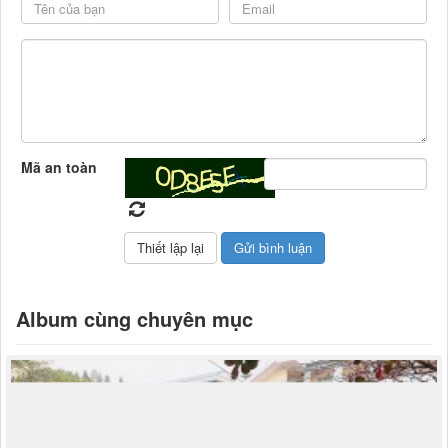
Mã an toàn
Album cùng chuyên mục