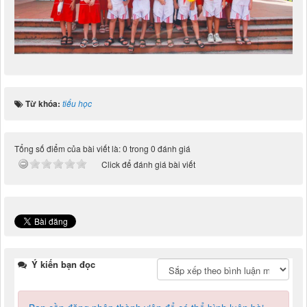
Từ khóa:
tiểu học
Tổng số điểm của bài viết là: 0 trong 0 đánh giá
Click để đánh giá bài viết
Ý kiến bạn đọc
Bạn cần đăng nhập thành viên để có thể bình luận bài