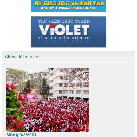
Chúng tôi qua ảnh
Mùng 8/3/2024