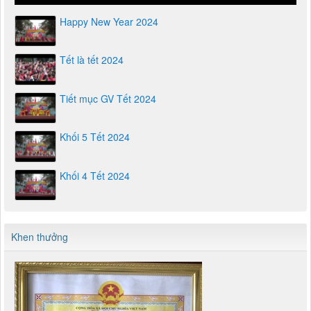
Happy New Year 2024
Tết là tết 2024
Tiết mục GV Tết 2024
Khối 5 Tết 2024
Khối 4 Tết 2024
Khen thưởng