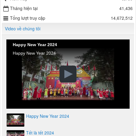
Tháng hiện tại
41,436
Tổng lượt truy cập
14,672,512
Video về chúng tôi
Happy New Year 2024
Happy New Year 2024
Happy New Year 2024
Tết là tết 2024