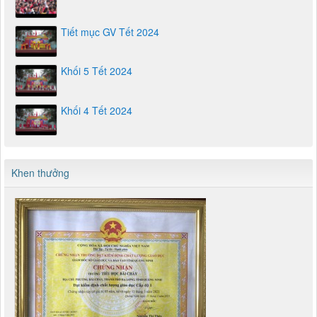
Tiết mục GV Tết 2024
Khối 5 Tết 2024
Khối 4 Tết 2024
Khen thưởng