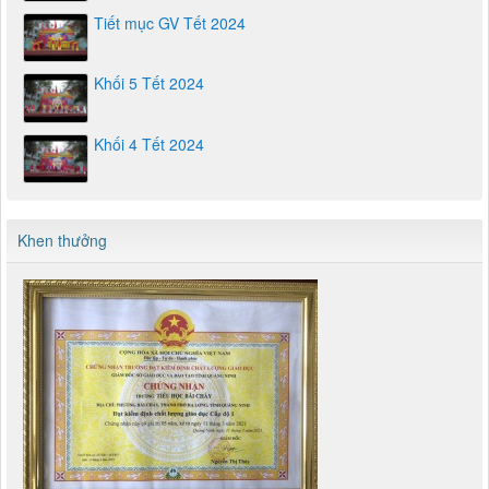
Tiết mục GV Tết 2024
Khối 5 Tết 2024
Khối 4 Tết 2024
Khen thưởng