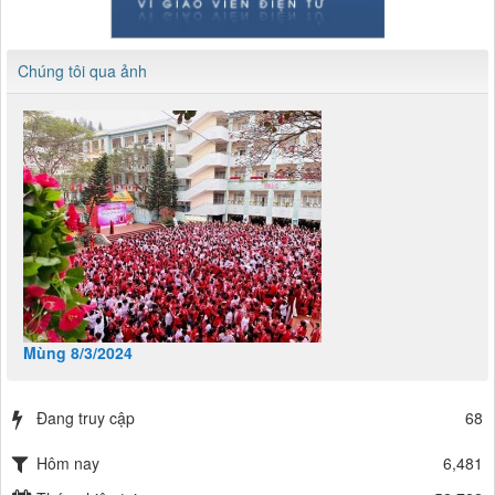
Chúng tôi qua ảnh
Mùng 8/3/2024
Đang truy cập
68