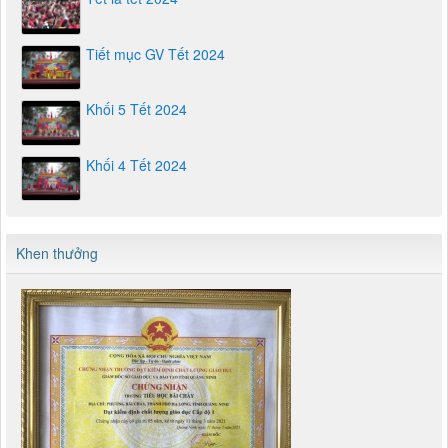
Tết là tết 2024
Tiết mục GV Tết 2024
Khối 5 Tết 2024
Khối 4 Tết 2024
Khen thưởng