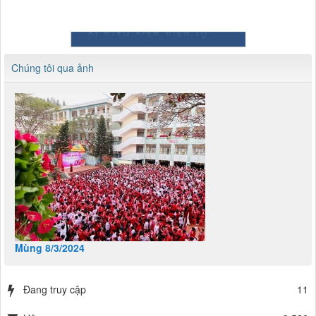
Chúng tôi qua ảnh
Mùng 8/3/2024
Đang truy cập
11