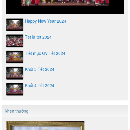
Happy New Year 2024
Tết là tết 2024
Tiết mục GV Tết 2024
Khối 5 Tết 2024
Khối 4 Tết 2024
Khen thưởng