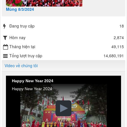
Mùng 8/3/2024
Đang truy cập
18
Hôm nay
2,874
Tháng hiện tại
49,115
Tổng lượt truy cập
14,680,191
Video về chúng tôi
Happy New Year 2024
Happy New Year 2024