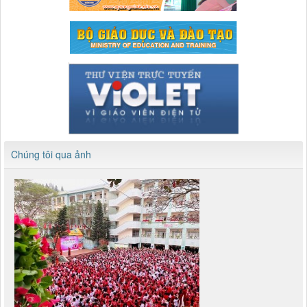
Chúng tôi qua ảnh