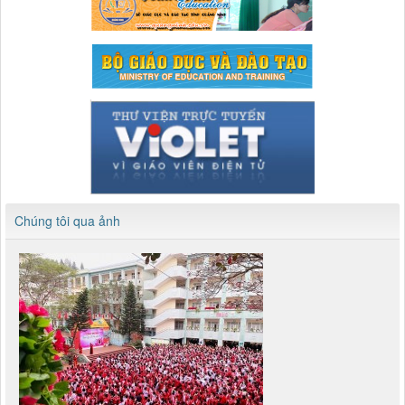
Chúng tôi qua ảnh