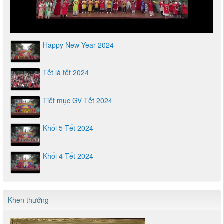
Happy New Year 2024
Tết là tết 2024
Tiết mục GV Tết 2024
Khối 5 Tết 2024
Khối 4 Tết 2024
Khen thưởng