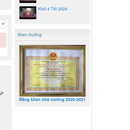
Khối 4 Tết 2024
Khen thưởng
Bằng khen nhà trường 2020-2021
ẤP