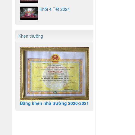
Khối 4 Tết 2024
Khen thưởng
Bằng khen nhà trường 2020-2021