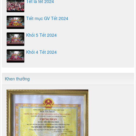
Tết là tết 2024
Tiết mục GV Tết 2024
Khối 5 Tết 2024
Khối 4 Tết 2024
Khen thưởng