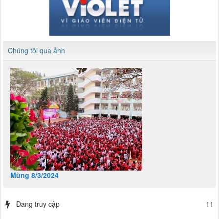
Chúng tôi qua ảnh
Mùng 8/3/2024
Đang truy cập
11