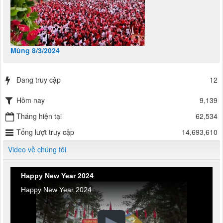
Mùng 8/3/2024
Đang truy cập
12
Hôm nay
9,139
Tháng hiện tại
62,534
Tổng lượt truy cập
14,693,610
Video về chúng tôi
Happy New Year 2024
Happy New Year 2024