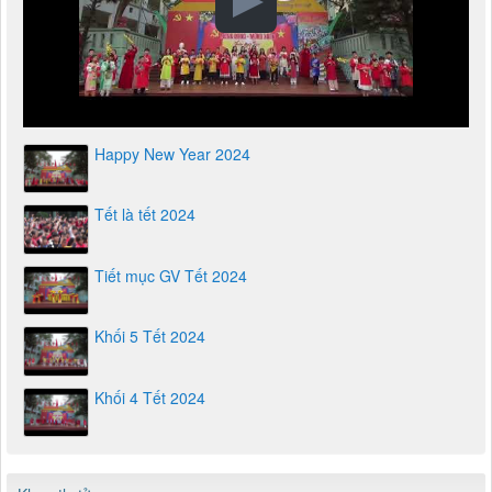
Happy New Year 2024
Tết là tết 2024
Tiết mục GV Tết 2024
Khối 5 Tết 2024
Khối 4 Tết 2024