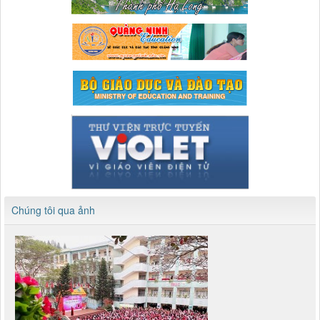
Chúng tôi qua ảnh