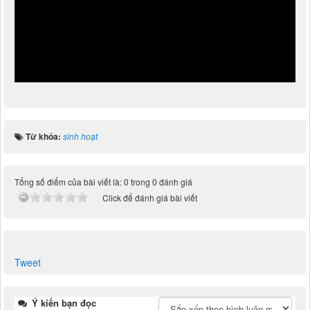
Từ khóa:
sinh hoạt
Tổng số điểm của bài viết là: 0 trong 0 đánh giá
Click để đánh giá bài viết
Tweet
Ý kiến bạn đọc