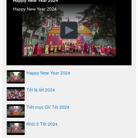
Happy New Year 2024
Happy New Year 2024
Happy New Year 2024
Tết là tết 2024
Tiết mục GV Tết 2024
Khối 5 Tết 2024