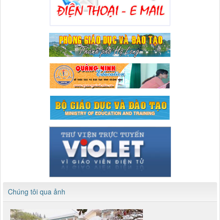
Chúng tôi qua ảnh