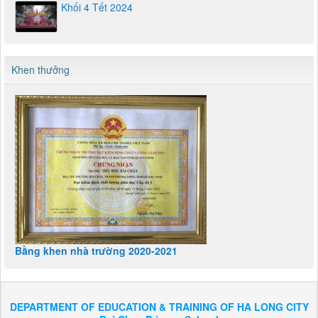
Khối 4 Tết 2024
Khen thưởng
Bằng khen nhà trường 2020-2021
DEPARTMENT OF EDUCATION & TRAINING OF HA LONG CITY