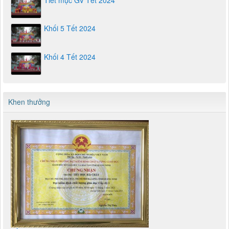
Khối 5 Tết 2024
Khối 4 Tết 2024
Khen thưởng