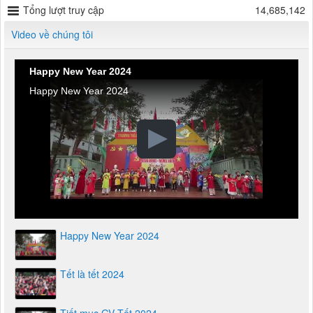
Tổng lượt truy cập
14,685,142
Video về chúng tôi
Happy New Year 2024
Happy New Year 2024
Happy New Year 2024
Tết là tết 2024
Tiết mục GV Tết 2024