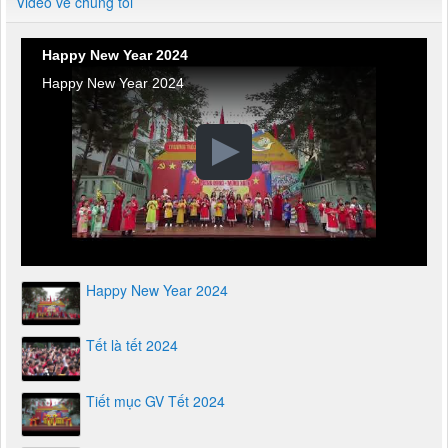
Video về chúng tôi
Happy New Year 2024
Happy New Year 2024
Happy New Year 2024
Tết là tết 2024
Tiết mục GV Tết 2024