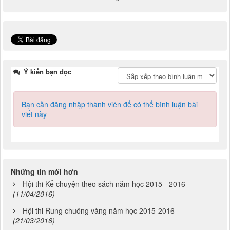
Ý kiến bạn đọc
Bạn cần đăng nhập thành viên để có thể bình luận bài
viết này
Những tin mới hơn
Hội thi Kể chuyện theo sách năm học 2015 - 2016
(11/04/2016)
Hội thi Rung chuông vàng năm học 2015-2016
(21/03/2016)