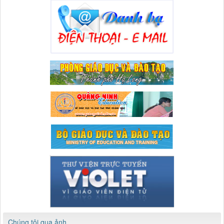
Chúng tôi qua ảnh