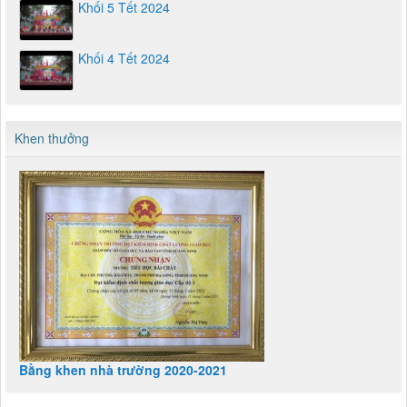
Khối 5 Tết 2024
Khối 4 Tết 2024
Khen thưởng
Bằng khen nhà trường 2020-2021