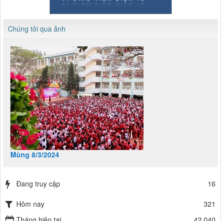
Chúng tôi qua ảnh
Mùng 8/3/2024
Đang truy cập
16
Hôm nay
321