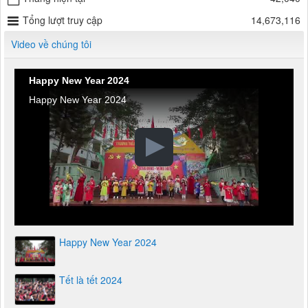
Tháng hiện tại
42,040
Tổng lượt truy cập
14,673,116
Video về chúng tôi
Happy New Year 2024
Happy New Year 2024
Happy New Year 2024
Tết là tết 2024