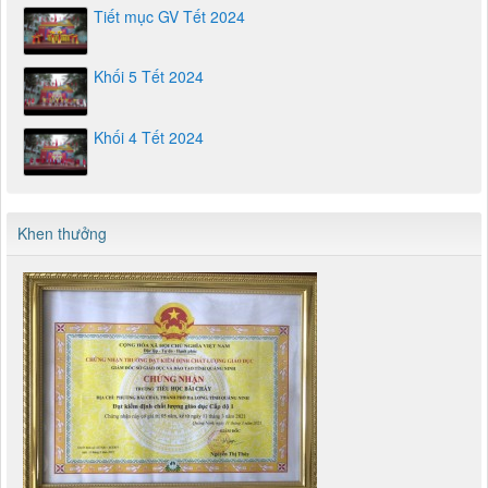
Tiết mục GV Tết 2024
Khối 5 Tết 2024
Khối 4 Tết 2024
Khen thưởng