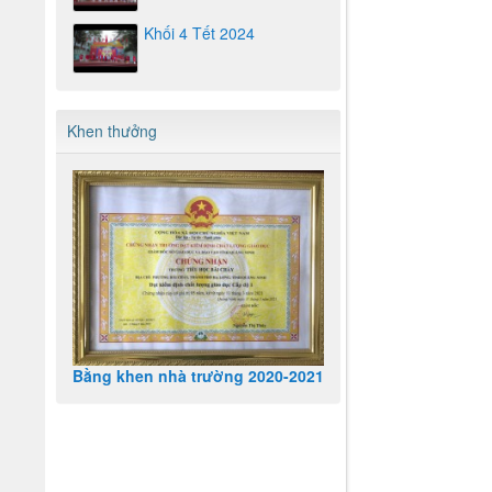
Khối 4 Tết 2024
Khen thưởng
Bằng khen nhà trường 2020-2021