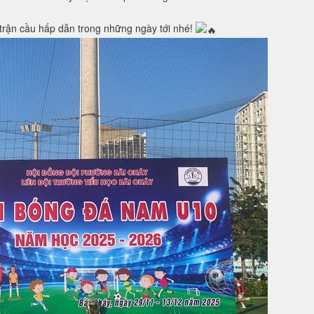
trận cầu hấp dẫn trong những ngày tới nhé!