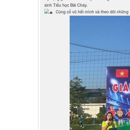
sinh Tiểu học Bãi Cháy.
Cùng cổ vũ hết mình và theo dõi những 