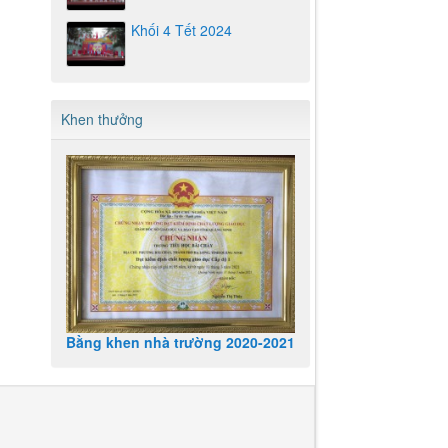
Khối 4 Tết 2024
Khen thưởng
Bằng khen nhà trường 2020-2021