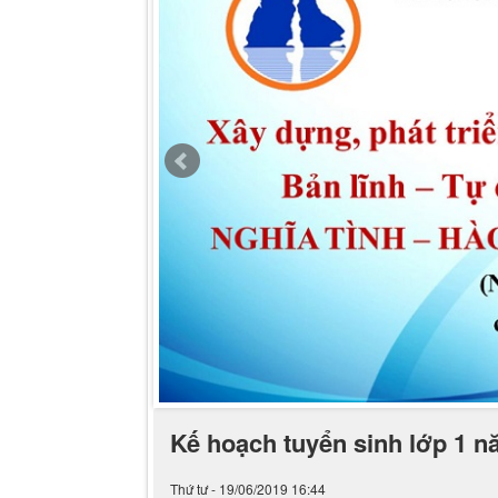
Kế hoạch tuyển sinh lớp 1 n
Thứ tư - 19/06/2019 16:44