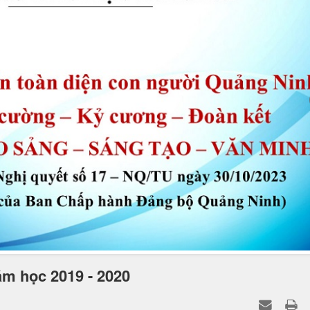
ăm học 2019 - 2020