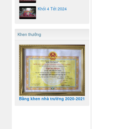
Khối 4 Tết 2024
Khen thưởng
Bằng khen nhà trường 2020-2021