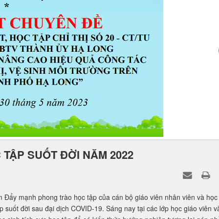
TẬP SUỐT ĐỜI NĂM 2022