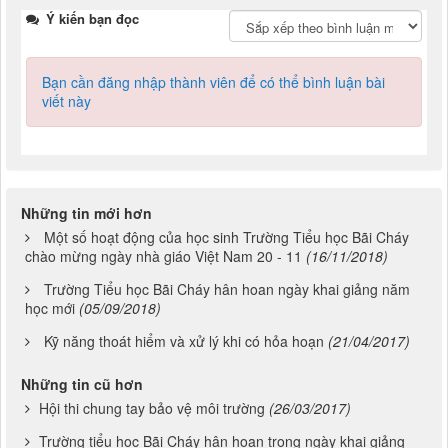
Ý kiến bạn đọc
Bạn cần đăng nhập thành viên để có thể bình luận bài
viết này
Những tin mới hơn
Một số hoạt động của học sinh Trường Tiểu học Bãi Cháy
chào mừng ngày nhà giáo Việt Nam 20 - 11
(16/11/2018)
Trường Tiểu học Bãi Cháy hân hoan ngày khai giảng năm
học mới
(05/09/2018)
Kỹ năng thoát hiểm và xử lý khi có hỏa hoạn
(21/04/2017)
Những tin cũ hơn
Hội thi chung tay bảo vệ môi trường
(26/03/2017)
Trường tiểu học Bãi Cháy hân hoan trong ngày khai giảng