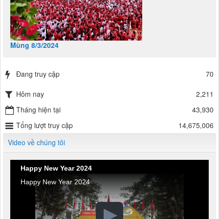
Mùng 8/3/2024
Đang truy cập
70
Hôm nay
2,211
Tháng hiện tại
43,930
Tổng lượt truy cập
14,675,006
Video về chúng tôi
Happy New Year 2024
Happy New Year 2024