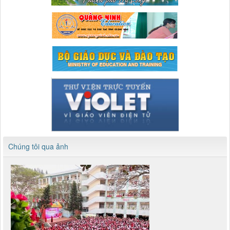
Chúng tôi qua ảnh