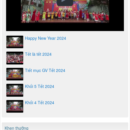
Happy New Year 2024
Tết là tết 2024
Tiết mục GV Tết 2024
Khối 5 Tết 2024
Khối 4 Tết 2024
Khen thưởng