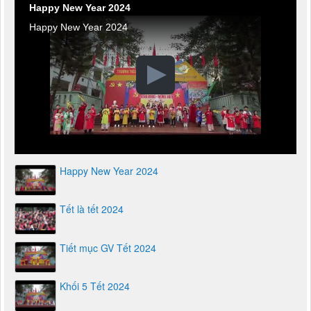
Happy New Year 2024
Happy New Year 2024
Happy New Year 2024
Tết là tết 2024
Tiết mục GV Tết 2024
Khối 5 Tết 2024