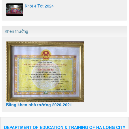
Khối 4 Tết 2024
Khen thưởng
Bằng khen nhà trường 2020-2021
DEPARTMENT OF EDUCATION & TRAINING OF HA LONG CITY