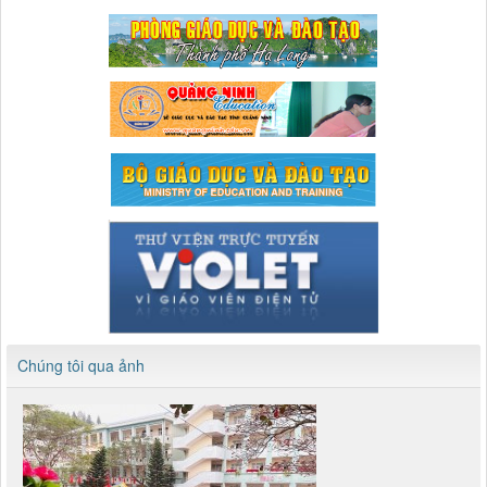
Chúng tôi qua ảnh