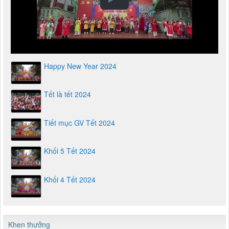
Happy New Year 2024
Tết là tết 2024
Tiết mục GV Tết 2024
Khối 5 Tết 2024
Khối 4 Tết 2024
Khen thưởng