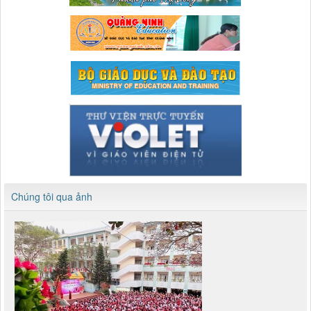
Chúng tôi qua ảnh