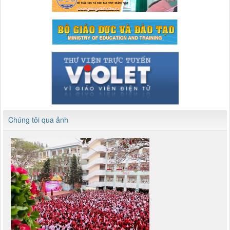
Chúng tôi qua ảnh