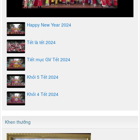
Happy New Year 2024
Tết là tết 2024
Tiết mục GV Tết 2024
Khối 5 Tết 2024
Khối 4 Tết 2024
Khen thưởng