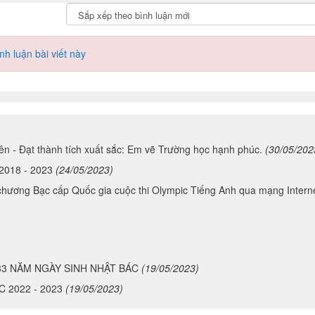
h luận bài viết này
- Đạt thành tích xuất sắc: Em vẽ Trường học hạnh phúc.
(30/05/202
2018 - 2023
(24/05/2023)
ương Bạc cấp Quốc gia cuộc thi Olympic Tiếng Anh qua mạng Intern
33 NĂM NGÀY SINH NHẬT BÁC
(19/05/2023)
 2022 - 2023
(19/05/2023)