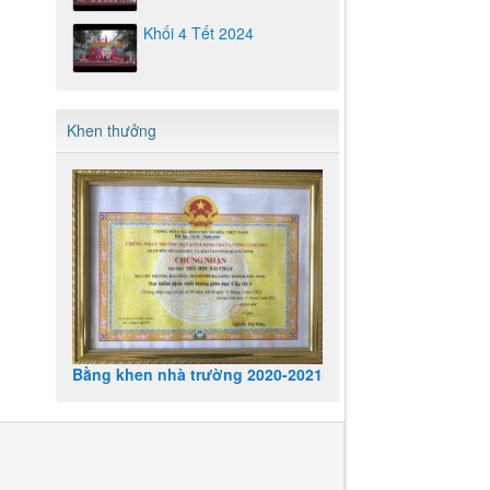
Khối 4 Tết 2024
Khen thưởng
Bằng khen nhà trường 2020-2021