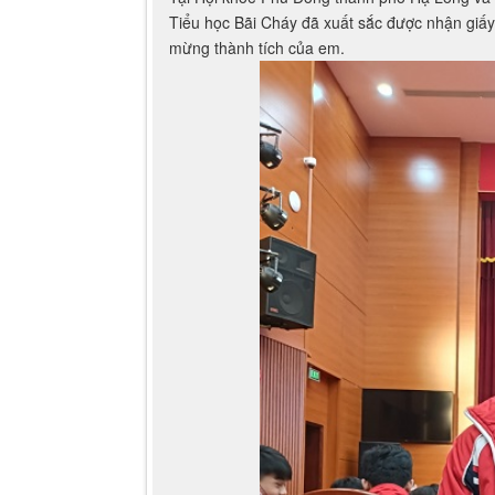
mừng thành tích của em.