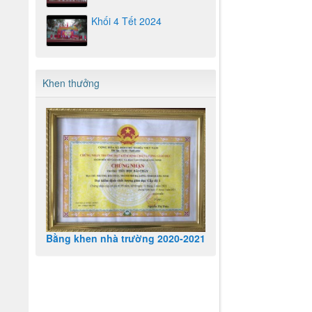
Khối 4 Tết 2024
Khen thưởng
Bằng khen nhà trường 2020-2021