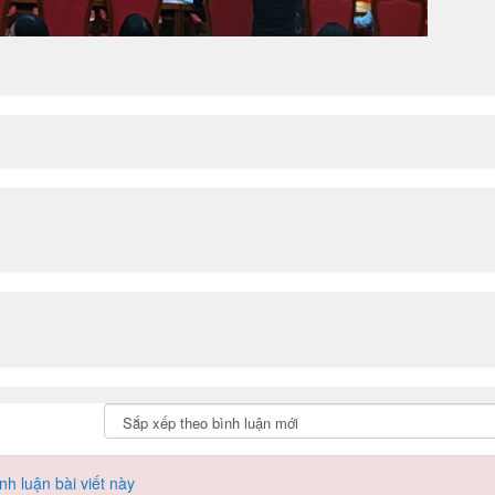
h luận bài viết này