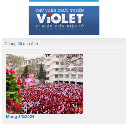
Chúng tôi qua ảnh
Mùng 8/3/2024