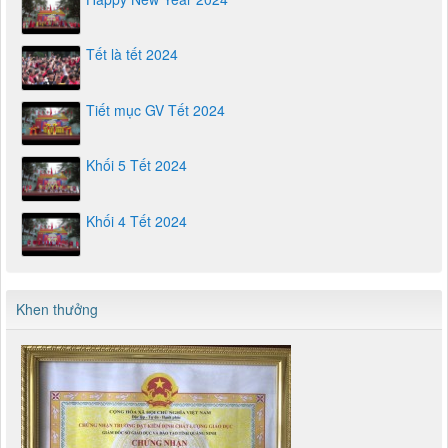
Tết là tết 2024
Tiết mục GV Tết 2024
Khối 5 Tết 2024
Khối 4 Tết 2024
Khen thưởng