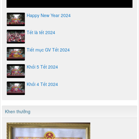
Happy New Year 2024
Tết là tết 2024
Tiết mục GV Tết 2024
Khối 5 Tết 2024
Khối 4 Tết 2024
Khen thưởng