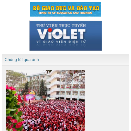
Chúng tôi qua ảnh