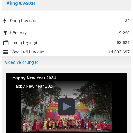
Mùng 8/3/2024
Đang truy cập
32
Hôm nay
9,226
Tháng hiện tại
62,621
Tổng lượt truy cập
14,693,697
Video về chúng tôi
Happy New Year 2024
Happy New Year 2024