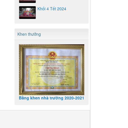
Khối 4 Tết 2024
Khen thưởng
Bằng khen nhà trường 2020-2021