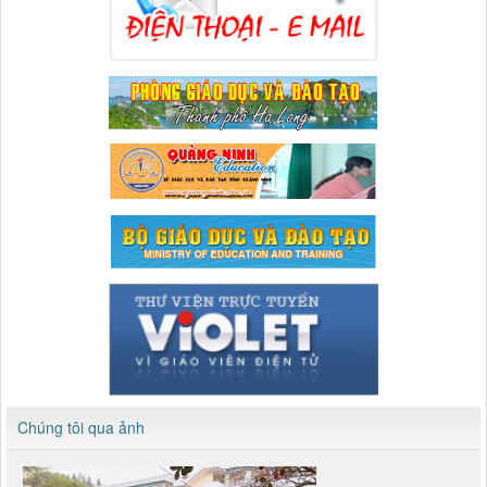
Chúng tôi qua ảnh